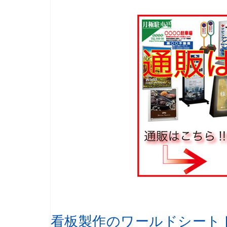
看板製作のワールドシート