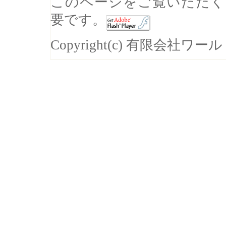
このページをご覧いただくに
要です。
Copyright(c) 有限会社ワールドシ