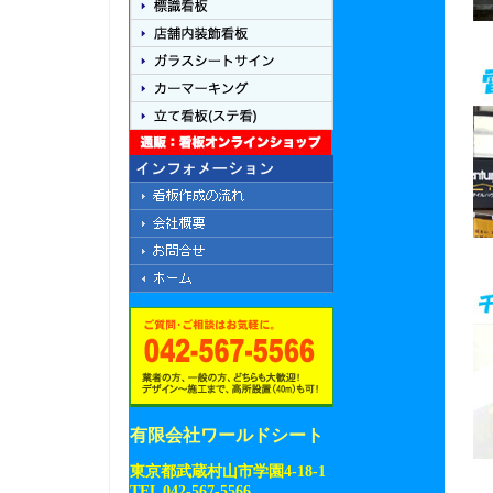
有限会社ワールドシート
東京都武蔵村山市学園4-18-1
TEL 042-567-5566