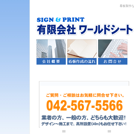
看板製作